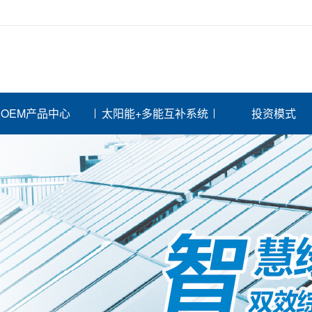
OEM产品中心
太阳能+多能互补系统
投资模式