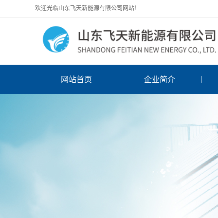
欢迎光临山东飞天新能源有限公司网站！
网站首页
企业简介