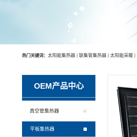
太阳能集热器 | 联集管集热器 | 太阳能采暖 |
热门关键词：
OEM产品中心
真空管集热器
平板集热器