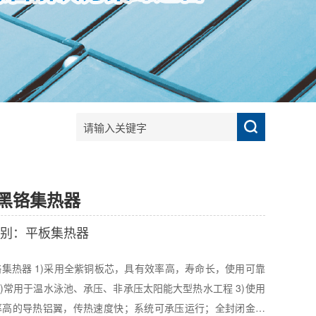
黑铬集热器
别：平板集热器
芯，具有效率高，寿命长，使用可靠
率高的导热铝翼，传热速度快；系统可承压运行；全封闭金属